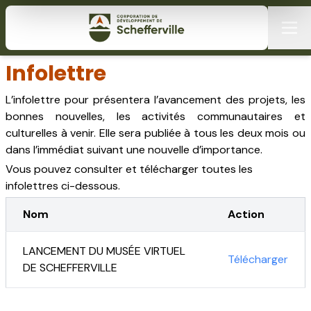
Infolettre
L’infolettre pour présentera l’avancement des projets, les
bonnes nouvelles, les activités communautaires et
culturelles à venir. Elle sera publiée à tous les deux mois ou
dans l’immédiat suivant une nouvelle d’importance.
Vous pouvez consulter et télécharger toutes les
infolettres ci-dessous.
Nom
Action
LANCEMENT DU MUSÉE VIRTUEL
Télécharger
DE SCHEFFERVILLE